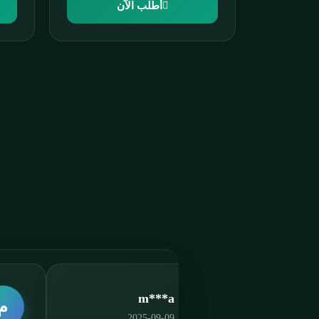
أطلب الآن