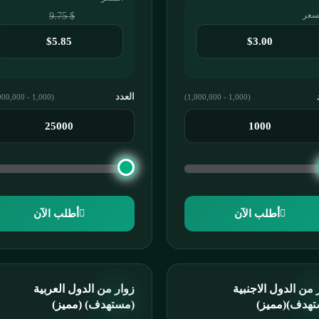
سعر
$ 9.75
العدد
(1,000 - 10,000,000)
(1,000 - 1,000,000)
أطلب الآن
أطلب الآن
 من الدول الاجنبية
زوار من الدول العربية
تهدف)(مميز)
(مستهدف) (مميز)