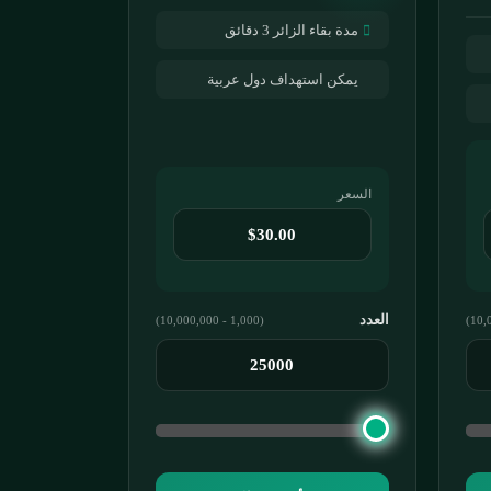
مدة بقاء الزائر 3 دقائق
يمكن استهداف دول عربية
السعر
العدد
(1,000 - 10,000,000)