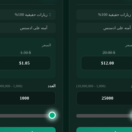
زيارات حقيقية 100%
زيارات حقيقية 100%
آمنه على ادسنس
آمنه على ادسنس
سعر
السعر
$ 1.50
$ 20.00
العدد
(1,000 - 10,000,000)
(1,000 - 10,000,000)