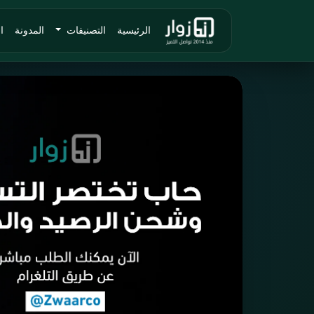
الرئيسية
التصنيفات
المدونة
ا